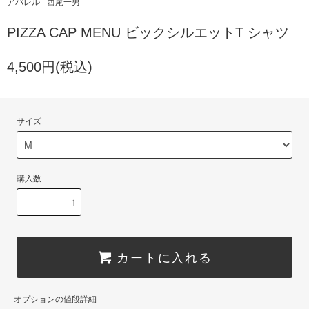
アパレル
西尾一男
PIZZA CAP MENU ビックシルエットT シャツ
4,500円(税込)
サイズ
購入数
カートに入れる
オプションの値段詳細