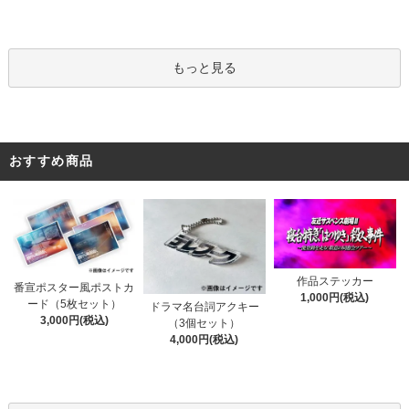
もっと見る
おすすめ商品
作品ステッカー
番宣ポスター風ポストカ
1,000円(税込)
ード（5枚セット）
ドラマ名台詞アクキー
3,000円(税込)
（3個セット）
4,000円(税込)