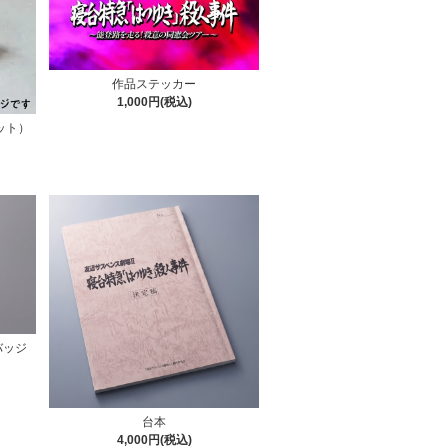
作品ステッカー
1,000円(税込)
ット）
バッジ
台本
4,000円(税込)