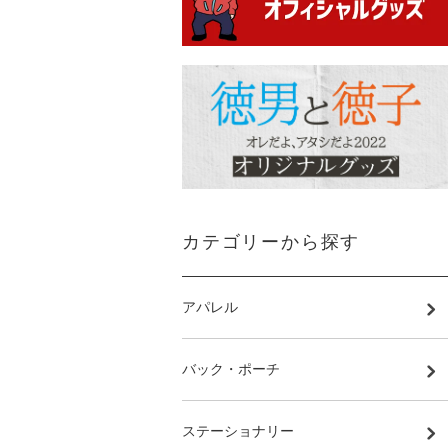
カテゴリーから探す
アパレル
バック・ポーチ
ステーショナリー