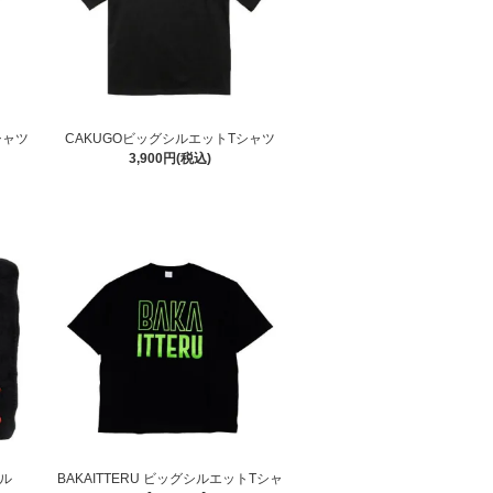
シャツ
CAKUGOビッグシルエットTシャツ
3,900円(税込)
オル
BAKAITTERU ビッグシルエットTシャ