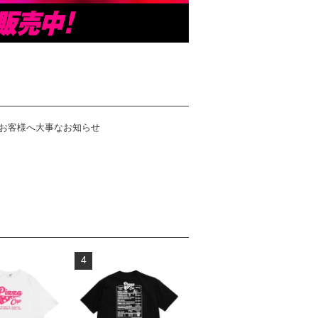
お客様へ大事なお知らせ
4