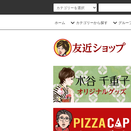
ホーム
カテゴリーから探す
グルー